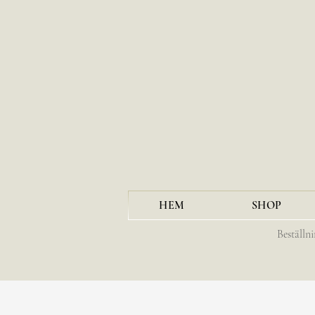
HEM
SHOP
Beställn