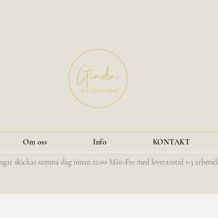
Om oss
Info
KONTAKT
ingar skickas samma dag innan 12.00 Mån-Fre med leveranstid 1-3 arbetsd