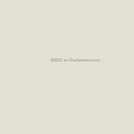
©2022 av Giadaextensions.