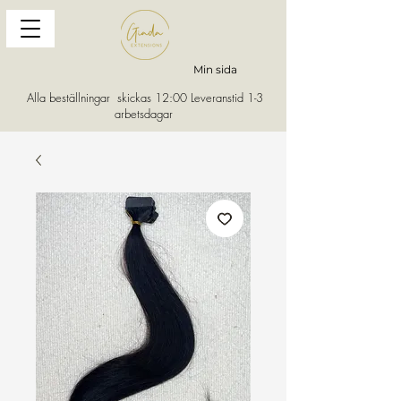
Min sida
Alla beställningar skickas 12:00 Leveranstid 1-3
arbetsdagar