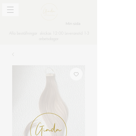
Min sida
Alla beställningar skickas 12:00 Leveranstid 1-3
arbetsdagar