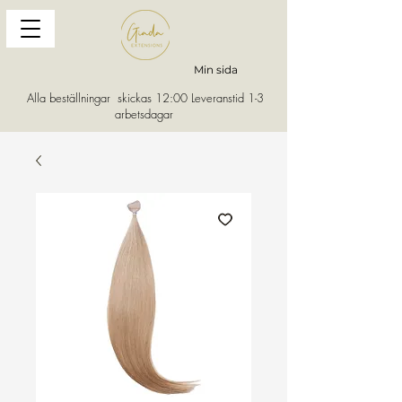
Min sida
Alla beställningar skickas 12:00 Leveranstid 1-3
arbetsdagar