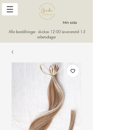
Min sida
Alla beställningar skickas 12:00 Leveranstid 1-3
arbetsdagar