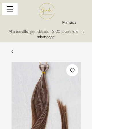
Min sida
Alla beställningar skickas 12:00 Leveranstid 1-3
arbetsdagar