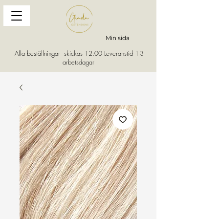
Min sida
Alla beställningar skickas 12:00 Leveranstid 1-3
arbetsdagar