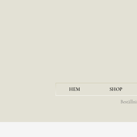
HEM
SHOP
Beställn