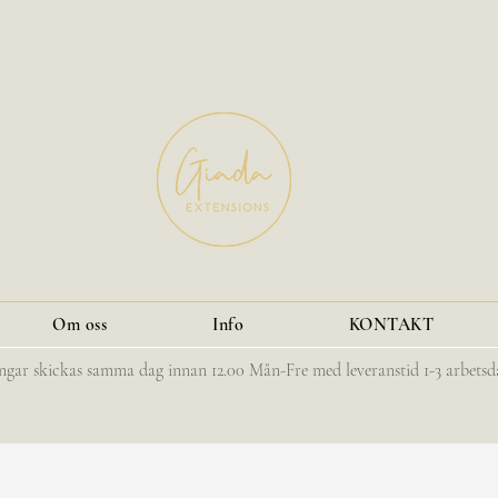
Om oss
Info
KONTAKT
ingar skickas samma dag innan 12.00 Mån-Fre med leveranstid 1-3 arbetsd