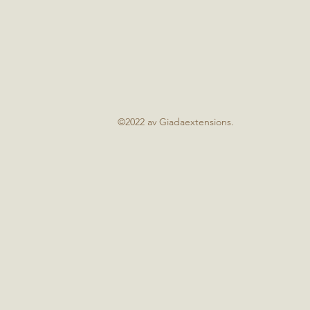
©2022 av Giadaextensions.